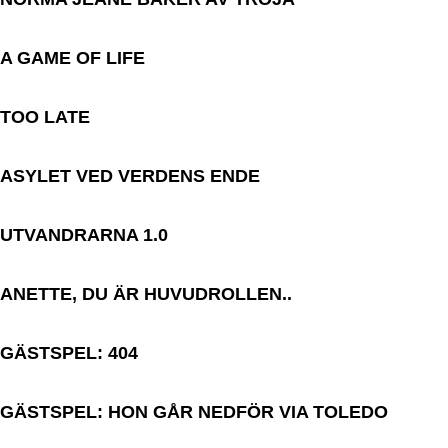
A GAME OF LIFE
TOO LATE
ASYLET VED VERDENS ENDE
UTVANDRARNA 1.0
ANETTE, DU ÄR HUVUDROLLEN..
GÄSTSPEL: 404
GÄSTSPEL: HON GÅR NEDFÖR VIA TOLEDO