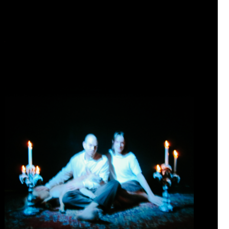
maj 14, 2026
Inga kommentarer