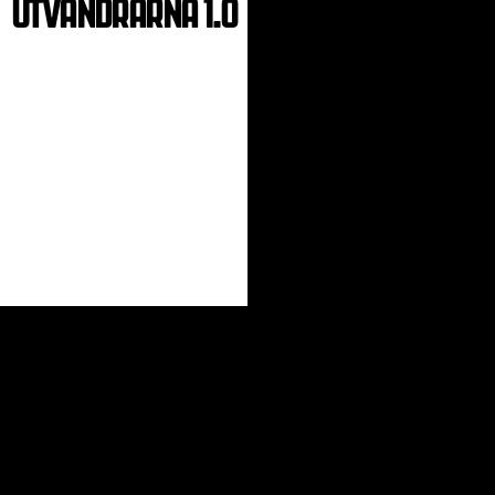
UTVANDRARNA 1.0