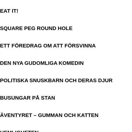
EAT IT!
SQUARE PEG ROUND HOLE
ETT FÖREDRAG OM ATT FÖRSVINNA
DEN NYA GUDOMLIGA KOMEDIN
POLITISKA SNUSKBARN OCH DERAS DJUR
BUSUNGAR PÅ STAN
ÄVENTYRET – GUMMAN OCH KATTEN