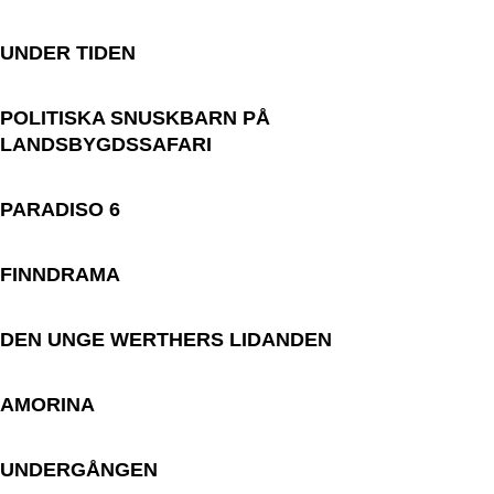
UNDER TIDEN
POLITISKA SNUSKBARN PÅ
LANDSBYGDSSAFARI
PARADISO 6
FINNDRAMA
DEN UNGE WERTHERS LIDANDEN
AMORINA
UNDERGÅNGEN