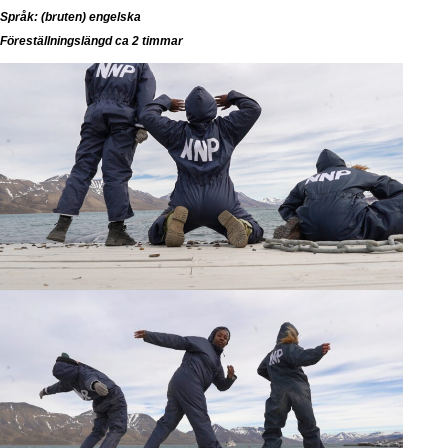
Språk: (bruten) engelska
Föreställningslängd ca 2 timmar