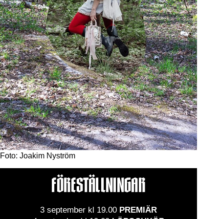
Foto: Joakim Nyström
FÖRESTÄLLNINGAR
3 september kl 19.00
PREMIÄR