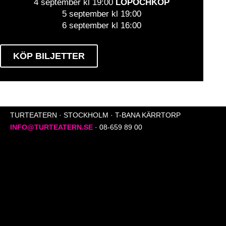
4 september kl 19:00
LÖPOCHKÖP
5 september kl 19:00
6 september kl 16:00
KÖP BILJETTER
TURTEATERN · STOCKHOLM · T-BANA KÄRRTORP
INFO@TURTEATERN.SE
· 08-659 89 00