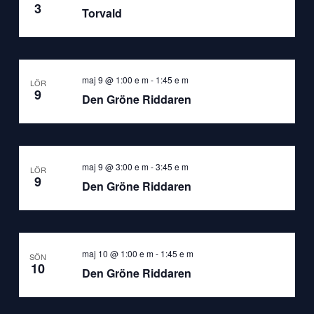
3
Torvald
maj 9 @ 1:00 e m
-
1:45 e m
LÖR
9
Den Gröne Riddaren
maj 9 @ 3:00 e m
-
3:45 e m
LÖR
9
Den Gröne Riddaren
maj 10 @ 1:00 e m
-
1:45 e m
SÖN
10
Den Gröne Riddaren