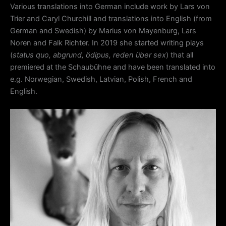
Various translations into German include work by Lars von
Trier and Caryl Churchill and translations into English (from
German and Swedish) by Marius von Mayenburg, Lars
Noren and Falk Richter. In 2019 she started writing plays
(
status quo, abgrund, ödipus, reden über sex
) that all
premiered at the Schaubühne and have been translated into
e.g. Norwegian, Swedish, Latvian, Polish, French and
English.