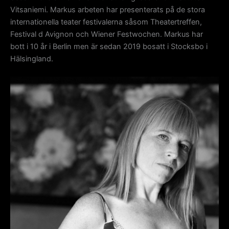
Vitsaniemi. Markus arbeten har presenterats på de stora
internationella teater festivalerna såsom Theatertreffen,
Festival d Avignon och Wiener Festwochen. Markus har
bott i 10 år i Berlin men är sedan 2019 bosatt i Stocksbo i
Hälsingland.