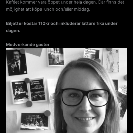
Kaféet kommer vara öppet under hela dagen. Där finns det
möjlighet att köpa lunch och/eller middag.
Biljetter kostar 110kr och inkluderar lättare fika under
dagen.
Medverkande gäster