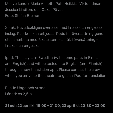
Medverkande: Maria Ahlroth, Pelle Heikkilä, Viktor Idman,
Jessica Lindfors och Oskar Pöysti
Foto: Stefan Bremer
Språk: Huvudsakligen svenska, med finska och engelska
inslag. Publiken kan erbjudas iPods för översättning genom
ett samarbete med Riksteatern – språk i översättning –
finska och engelska.
Ipod: The play is in Swedish (with some parts in Finnish
and English) and will be texted into English (and Finnish)
through a new translation app. Please contact the crew
when you arrive to the theatre to get an iPod for translation.
Publik: Unga och vuxna
Längd: ca 2,5 h
21 och 22 april kl: 19:00 – 21:30, 23 april kl: 20:30 – 23:00