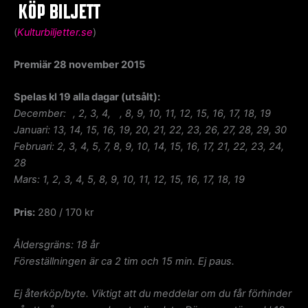
(
Kulturbiljetter.se
)
Premiär 28 november 2015
Spelas kl 19 alla dagar (utsålt):
December:
1
, 2, 3, 4,
5
, 8, 9, 10, 11, 12, 15, 16, 17, 18, 19
Januari: 13, 14, 15, 16, 19, 20, 21, 22, 23, 26, 27, 28, 29, 30
Februari: 2, 3, 4, 5, 7, 8, 9, 10, 14, 15, 16, 17, 21, 22, 23, 24,
28
Mars: 1, 2, 3, 4, 5, 8, 9, 10, 11, 12, 15, 16, 17, 18, 19
Pris:
280 / 170 kr
Åldersgräns: 18 år
Föreställningen är ca 2 tim och 15 min. Ej paus.
Ej återköp/byte. Viktigt att du meddelar om du får förhinder